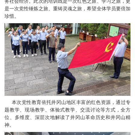
务社会经济。此次的培训既是一次红色之旅、学习之旅，更
是一次党性锤炼之旅、重铸灵魂之旅，希望全体学员要倍加
珍惜。
本次党性教育依托井冈山地区丰富的红色资源，通过专
题教学、现场教学、体验式教学、交流讨论等方式，全方
位、多维度、深层次地解读了井冈山革命历史和井冈山精
神。