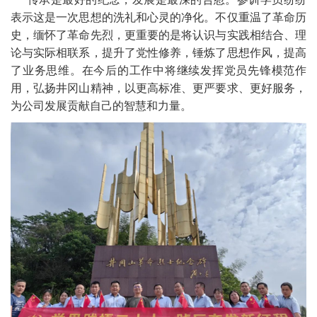
表示这是一次思想的洗礼和心灵的净化。不仅重温了革命历
史，缅怀了革命先烈，更重要的是将认识与实践相结合、理
论与实际相联系，提升了党性修养，锤炼了思想作风，提高
了业务思维。在今后的工作中将继续发挥党员先锋模范作
用，弘扬井冈山精神，以更高标准、更严要求、更好服务，
为公司发展贡献自己的智慧和力量。