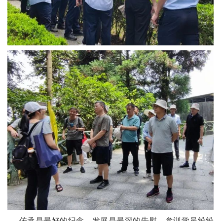
传承是最好的纪念，发展是最深的告慰。参训学员纷纷