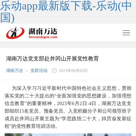
乐动app最新版下载-乐动(中
国)
湖南万达党支部赴井冈山开展党性教育
湖南万达
>
党群活动
2023年06月05日
为深入学习习近平新时代中国特色社会主义思想，贯彻
落实党的二十大提出的“全面加强党的思想建设，加强理想
信念教育”的重要精神，2023年6月2日-4日，湖南万达党支
部组织15名党员、预备党员、入党积极分子和公司领导班子
成员赴井冈山开展主题为“学思践悟二十大，踔厉奋发新征
程”的党性教育培训活动。